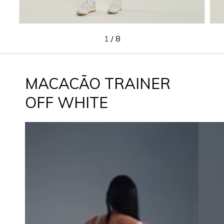
1
/
8
MACACÃO TRAINER
OFF WHITE