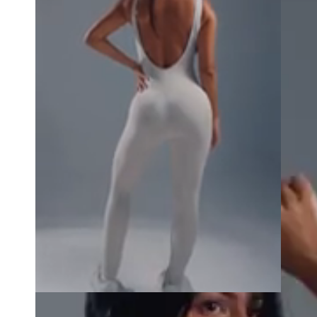
R$139,30
R$199,00