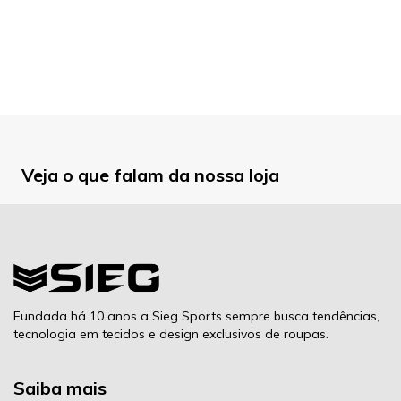
Veja o que falam da nossa loja
Fundada há 10 anos a Sieg Sports sempre busca tendências,
tecnologia em tecidos e design exclusivos de roupas.
Saiba mais