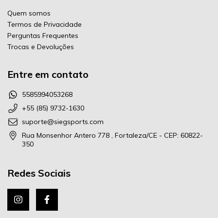
Quem somos
Termos de Privacidade
Perguntas Frequentes
Trocas e Devoluções
Entre em contato
5585994053268
+55 (85) 9732-1630
suporte@siegsports.com
Rua Monsenhor Antero 778 , Fortaleza/CE - CEP: 60822-
350
Redes Sociais