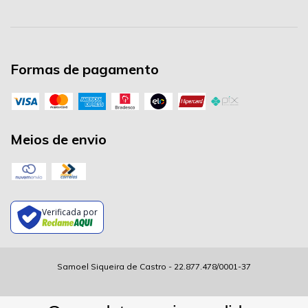
Formas de pagamento
Meios de envio
Verificada por
Samoel Siqueira de Castro - 22.877.478/0001-37