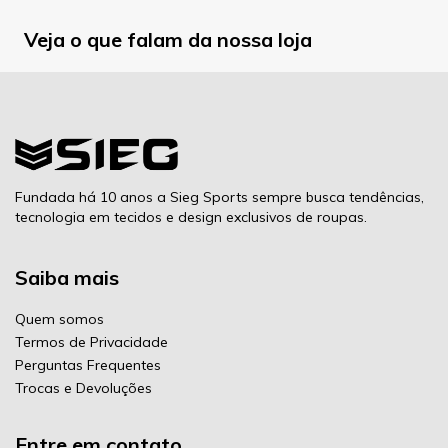
Veja o que falam da nossa loja
Fundada há 10 anos a Sieg Sports sempre busca tendências,
tecnologia em tecidos e design exclusivos de roupas.
Saiba mais
Quem somos
Termos de Privacidade
Perguntas Frequentes
Trocas e Devoluções
Entre em contato