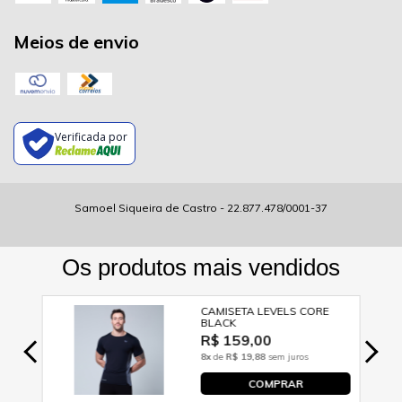
Meios de envio
Verificada por
Samoel Siqueira de Castro - 22.877.478/0001-37