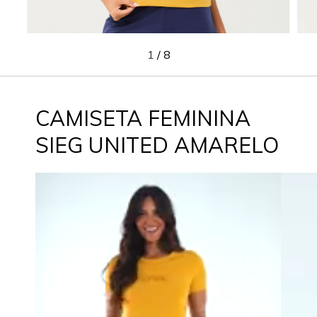
1
/
8
CAMISETA FEMININA
SIEG UNITED AMARELO