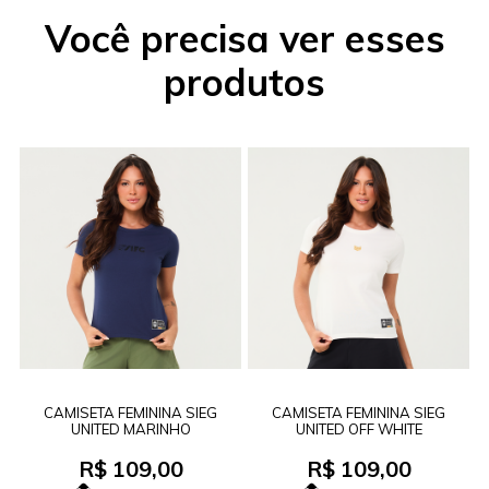
Você precisa ver esses
produtos
CAMISETA FEMININA SIEG
CAMISETA FEMININA SIEG
UNITED MARINHO
UNITED OFF WHITE
R$ 109,00
R$ 109,00