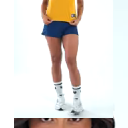
R$109,00