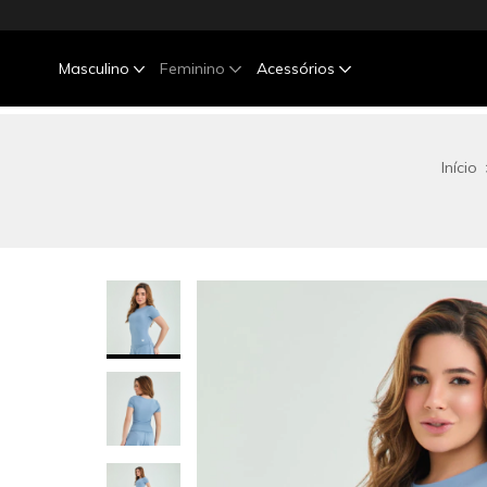
Masculino
Feminino
Acessórios
Início