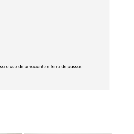
a o uso de amaciante e ferro de passar.