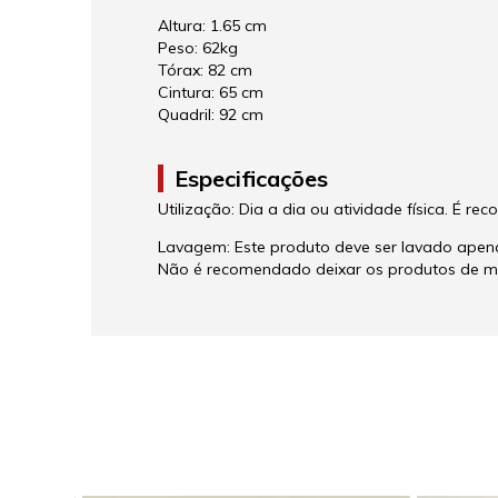
Altura: 1.65 cm
Peso: 62kg
Tórax: 82 cm
Cintura: 65 cm
Quadril: 92 cm
Especificações
Utilização: Dia a dia ou atividade física. É 
Lavagem: Este produto deve ser lavado apena
Não é recomendado deixar os produtos de m