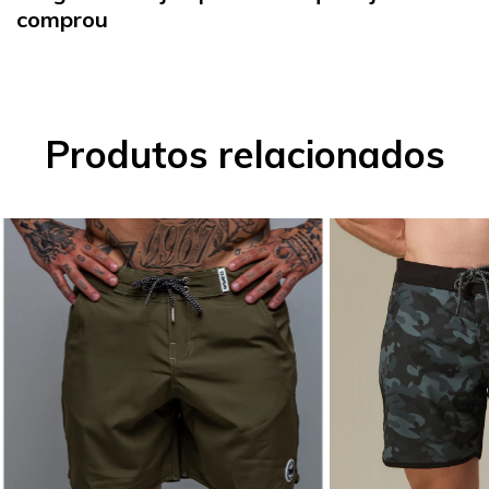
comprou
Produtos relacionados