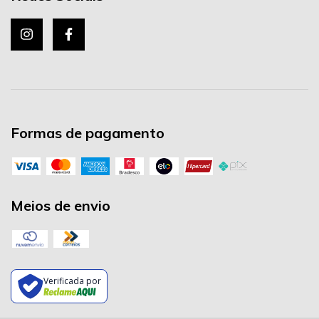
Formas de pagamento
Meios de envio
Verificada por